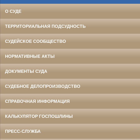
О СУДЕ
ТЕРРИТОРИАЛЬНАЯ ПОДСУДНОСТЬ
СУДЕЙСКОЕ СООБЩЕСТВО
НОРМАТИВНЫЕ АКТЫ
ДОКУМЕНТЫ СУДА
СУДЕБНОЕ ДЕЛОПРОИЗВОДСТВО
СПРАВОЧНАЯ ИНФОРМАЦИЯ
КАЛЬКУЛЯТОР ГОСПОШЛИНЫ
ПРЕСС-СЛУЖБА