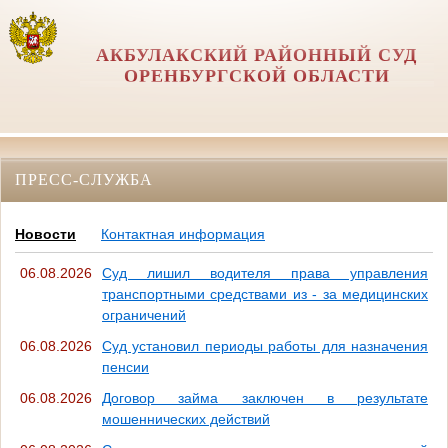
АКБУЛАКСКИЙ РАЙОННЫЙ СУД
ОРЕНБУРГСКОЙ ОБЛАСТИ
ПРЕСС-СЛУЖБА
Новости
Контактная информация
06.08.2026
Суд лишил водителя права управления
транспортными средствами из - за медицинских
ограничений
06.08.2026
Суд установил периоды работы для назначения
пенсии
06.08.2026
Договор займа заключен в результате
мошеннических действий