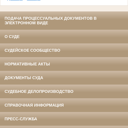
ПОДАЧА ПРОЦЕССУАЛЬНЫХ ДОКУМЕНТОВ В
ЭЛЕКТРОННОМ ВИДЕ
О СУДЕ
СУДЕЙСКОЕ СООБЩЕСТВО
НОРМАТИВНЫЕ АКТЫ
ДОКУМЕНТЫ СУДА
СУДЕБНОЕ ДЕЛОПРОИЗВОДСТВО
СПРАВОЧНАЯ ИНФОРМАЦИЯ
ПРЕСС-СЛУЖБА