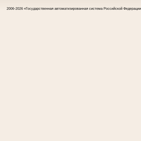
2006-2026
«Государственная автоматизированная система Российской Федераци