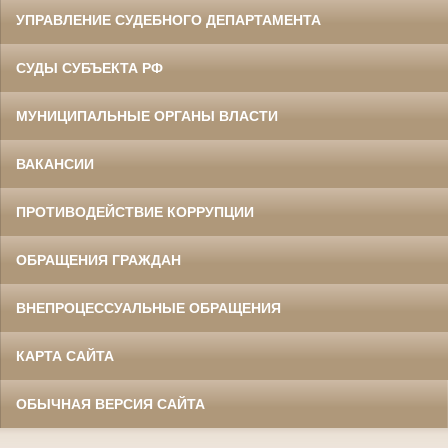
УПРАВЛЕНИЕ СУДЕБНОГО ДЕПАРТАМЕНТА
СУДЫ СУБЪЕКТА РФ
МУНИЦИПАЛЬНЫЕ ОРГАНЫ ВЛАСТИ
ВАКАНСИИ
ПРОТИВОДЕЙСТВИЕ КОРРУПЦИИ
ОБРАЩЕНИЯ ГРАЖДАН
ВНЕПРОЦЕССУАЛЬНЫЕ ОБРАЩЕНИЯ
КАРТА САЙТА
ОБЫЧНАЯ ВЕРСИЯ САЙТА