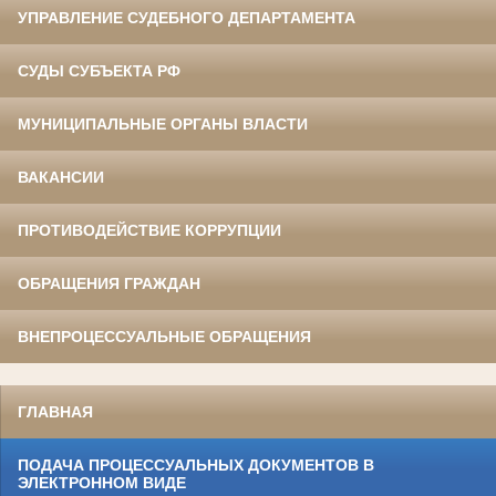
УПРАВЛЕНИЕ СУДЕБНОГО ДЕПАРТАМЕНТА
СУДЫ СУБЪЕКТА РФ
МУНИЦИПАЛЬНЫЕ ОРГАНЫ ВЛАСТИ
ВАКАНСИИ
ПРОТИВОДЕЙСТВИЕ КОРРУПЦИИ
ОБРАЩЕНИЯ ГРАЖДАН
ВНЕПРОЦЕССУАЛЬНЫЕ ОБРАЩЕНИЯ
ГЛАВНАЯ
ПОДАЧА ПРОЦЕССУАЛЬНЫХ ДОКУМЕНТОВ В
ЭЛЕКТРОННОМ ВИДЕ